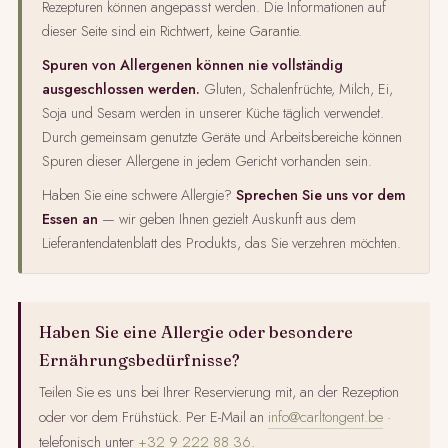
Rezepturen können angepasst werden. Die Informationen auf
dieser Seite sind ein Richtwert, keine Garantie.
Spuren von Allergenen können nie vollständig
ausgeschlossen werden.
Gluten, Schalenfrüchte, Milch, Ei,
Soja und Sesam werden in unserer Küche täglich verwendet.
Durch gemeinsam genutzte Geräte und Arbeitsbereiche können
Spuren dieser Allergene in jedem Gericht vorhanden sein.
Haben Sie eine schwere Allergie?
Sprechen Sie uns vor dem
Essen an
— wir geben Ihnen gezielt Auskunft aus dem
Lieferantendatenblatt des Produkts, das Sie verzehren möchten.
Haben Sie eine Allergie oder besondere
Ernährungsbedürfnisse?
Teilen Sie es uns bei Ihrer Reservierung mit, an der Rezeption
oder vor dem Frühstück. Per E-Mail an
info@carltongent.be
·
telefonisch unter
+32 9 222 88 36
.