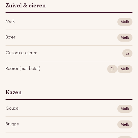
Zuivel & eieren
Melk
Melk
Boter
Melk
Gekookte eieren
Ei
Roerei (met boter)
Ei
Melk
Kazen
Gouda
Melk
Brugge
Melk